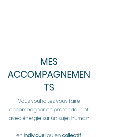
MES
ACCOMPAGNEMEN
TS
Vous souhaitez vous faire
accompagner en profondeur et
avec énergie sur un sujet humain
en
individuel
ou en
collectif
,