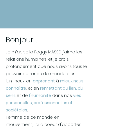
Bonjour !
Je m'appelle Peggy MASSE, j'aime les
relations humaines, et je crois
profondément que nous avons tous le
pouvoir de rendre le monde plus
lumineux, en
apprenant
à
mieux nous
connaître
, et en
remettant du lien, du
sens
et de
l'humanité
dans nos
vies
personnelles, professionnelles et
sociétales
.
Femme de ce monde en
mouvement, j'ai à coeur d'apporter