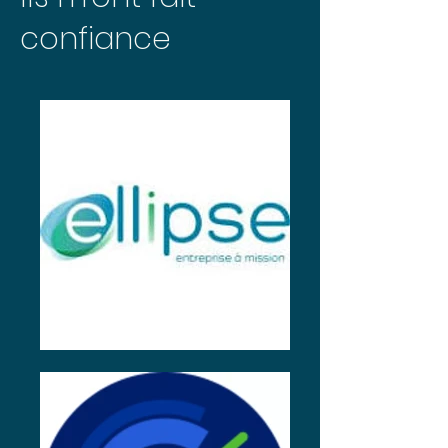
confiance